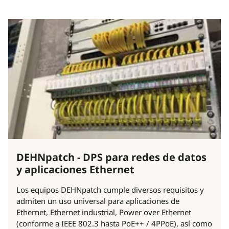
DEHNpatch - DPS para redes de datos
y aplicaciones Ethernet
Los equipos DEHNpatch cumple diversos requisitos y
admiten un uso universal para aplicaciones de
Ethernet, Ethernet industrial, Power over Ethernet
(conforme a IEEE 802.3 hasta PoE++ / 4PPoE), así como