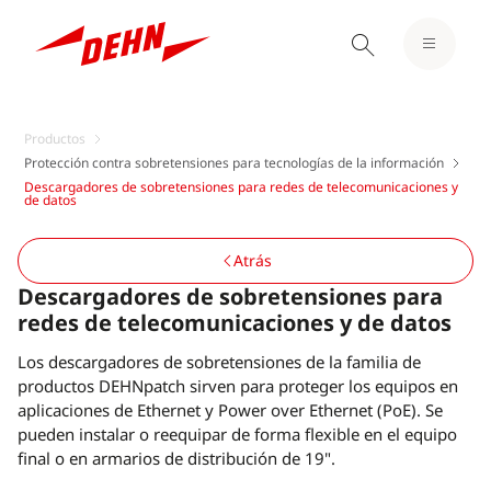
Productos
Protección contra sobretensiones para tecnologías de la información
Descargadores de sobretensiones para redes de telecomunicaciones y
de datos
Atrás
Descargadores de sobretensiones para
redes de telecomunicaciones y de datos
Los descargadores de sobretensiones de la familia de
productos DEHNpatch sirven para proteger los equipos en
aplicaciones de Ethernet y Power over Ethernet (PoE). Se
pueden instalar o reequipar de forma flexible en el equipo
final o en armarios de distribución de 19".