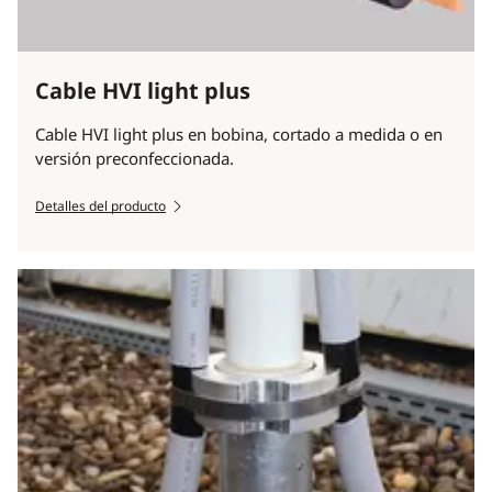
Cable HVI light plus
Cable HVI light plus en bobina, cortado a medida o en
versión preconfeccionada.
Detalles del producto