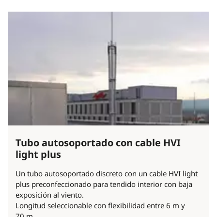
Tubo autosoportado con cable HVI
light plus
Un tubo autosoportado discreto con un cable HVI light
plus preconfeccionado para tendido interior con baja
exposición al viento.
Longitud seleccionable con flexibilidad entre 6 m y
70 m.