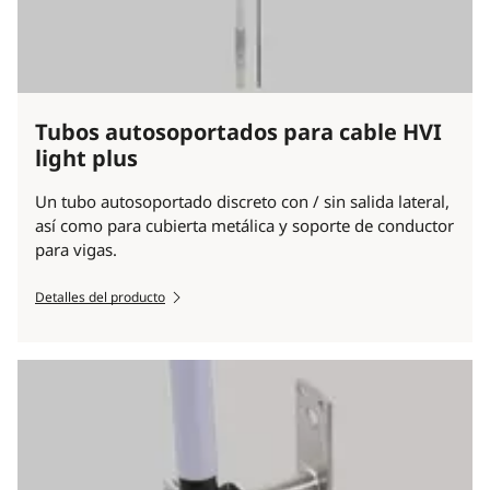
Tubos autosoportados para cable HVI
light plus
Un tubo autosoportado discreto con / sin salida lateral,
así como para cubierta metálica y soporte de conductor
para vigas.
Detalles del producto