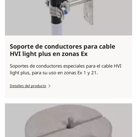
Soporte de conductores para cable
HVI light plus en zonas Ex
Soportes de conductores especiales para el cable HVI
light plus, para su uso en zonas Ex 1 y 21.
Detalles del producto