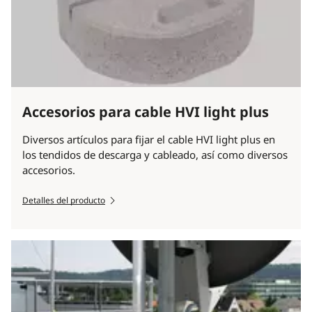
Accesorios para cable HVI light plus
Diversos artículos para fijar el cable HVI light plus en
los tendidos de descarga y cableado, así como diversos
accesorios.
Detalles del producto