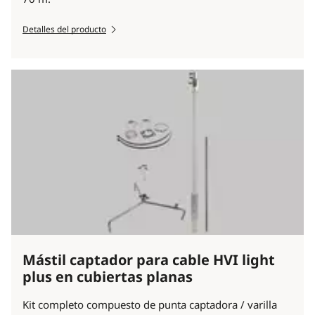
Detalles del producto
Mástil captador para cable HVI light
plus en cubiertas planas
Kit completo compuesto de punta captadora / varilla