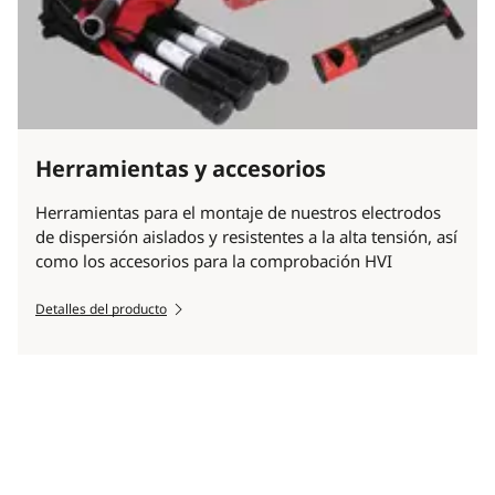
Herramientas y accesorios
Herramientas para el montaje de nuestros electrodos
de dispersión aislados y resistentes a la alta tensión, así
como los accesorios para la comprobación HVI
Detalles del producto