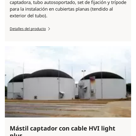
captadora, tubo autosoportado, set de fijación y trípode
para la instalación en cubiertas planas (tendido al
exterior del tubo).
Detalles del producto
Mástil captador con cable HVI light
plus