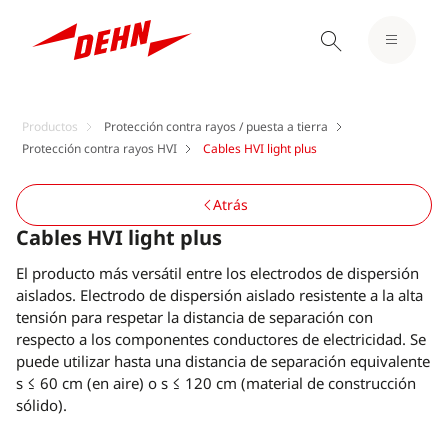
Productos
Protección contra rayos / puesta a tierra
Protección contra rayos HVI
Cables HVI light plus
Atrás
Cables HVI light plus
El producto más versátil entre los electrodos de dispersión
aislados. Electrodo de dispersión aislado resistente a la alta
tensión para respetar la distancia de separación con
respecto a los componentes conductores de electricidad. Se
puede utilizar hasta una distancia de separación equivalente
s ≤ 60 cm (en aire) o s ≤ 120 cm (material de construcción
sólido).