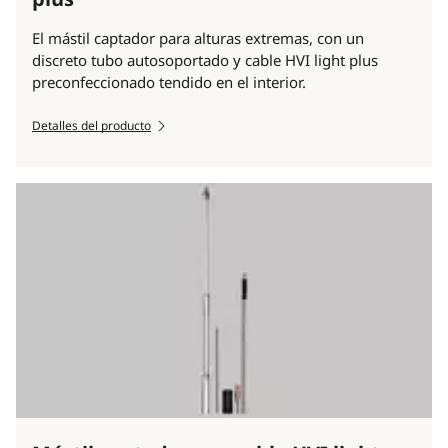
El mástil captador para alturas extremas, con un
discreto tubo autosoportado y cable HVI light plus
preconfeccionado tendido en el interior.
Detalles del producto