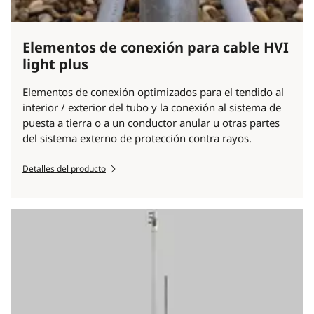
Elementos de conexión para cable HVI
light plus
Elementos de conexión optimizados para el tendido al
interior / exterior del tubo y la conexión al sistema de
puesta a tierra o a un conductor anular u otras partes
del sistema externo de protección contra rayos.
Detalles del producto