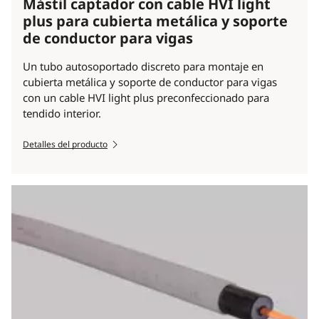
Mástil captador con cable HVI light
plus para cubierta metálica y soporte
de conductor para vigas
Un tubo autosoportado discreto para montaje en
cubierta metálica y soporte de conductor para vigas
con un cable HVI light plus preconfeccionado para
tendido interior.
Detalles del producto