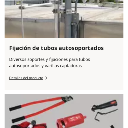
Fijación de tubos autosoportados
Diversos soportes y fijaciones para tubos
autosoportados y varillas captadoras
Detalles del producto