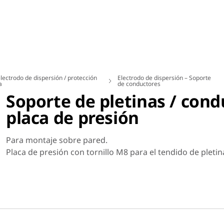
lectrodo de dispersión / protección
Electrodo de dispersión – Soporte
a
de conductores
Soporte de pletinas / con
placa de presión
Para montaje sobre pared.
Placa de presión con tornillo M8 para el tendido de ple