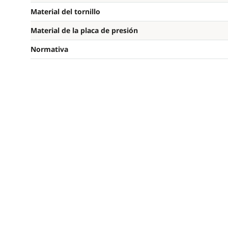
Material del tornillo
Material de la placa de presión
Normativa