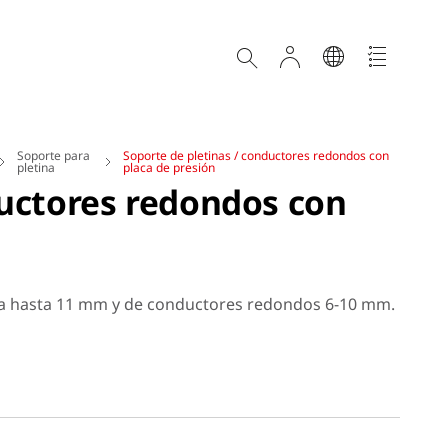
Soporte para
Soporte de pletinas / conductores redondos con
pletina
placa de presión
ductores redondos con
tina hasta 11 mm y de conductores redondos 6-10 mm.