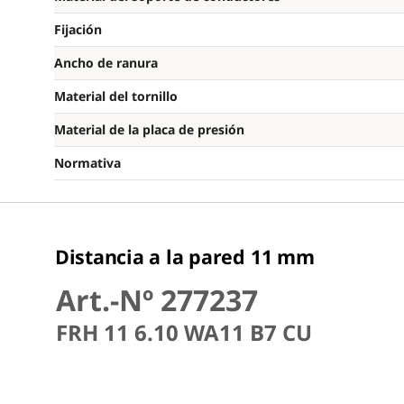
Fijación
Ancho de ranura
Material del tornillo
Material de la placa de presión
Normativa
Distancia a la pared 11 mm
Art.-Nº 277237
FRH 11 6.10 WA11 B7 CU