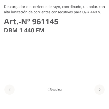
Descargador de corriente de rayo, coordinado, unipolar, con
alta limitación de corrientes consecutivas para U
= 440 V.
C
Art.-Nº 961145
DBM 1 440 FM
Loading