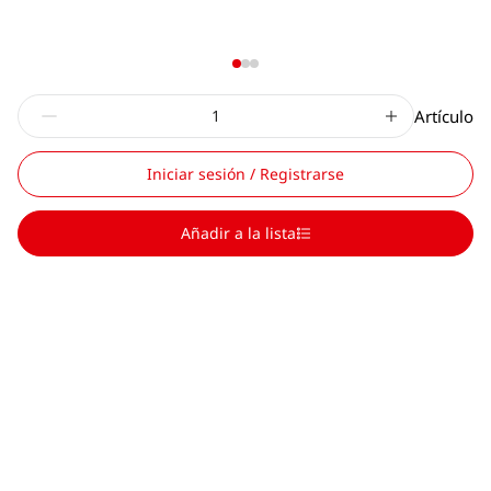
Artículo
Iniciar sesión / Registrarse
Añadir a la lista