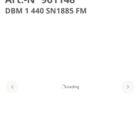
DBM 1 440 SN1885 FM
Loading