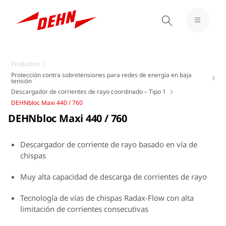
Productos
Protección contra sobretensiones para redes de energía en baja
tensión
Descargador de corrientes de rayo coordinado – Tipo 1
DEHNbloc Maxi 440 / 760
DEHNbloc Maxi 440 / 760
Descargador de corriente de rayo basado en vía de
chispas
Muy alta capacidad de descarga de corrientes de rayo
Tecnología de vías de chispas Radax-Flow con alta
limitación de corrientes consecutivas