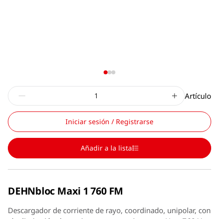
Artículo
Iniciar sesión / Registrarse
Añadir a la lista
DEHNbloc Maxi 1 760 FM
Descargador de corriente de rayo, coordinado, unipolar, con