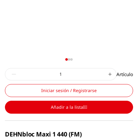
Artículo
Iniciar sesión / Registrarse
Añadir a la lista
DEHNbloc Maxi 1 440 (FM)