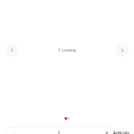
Loading
Artículo