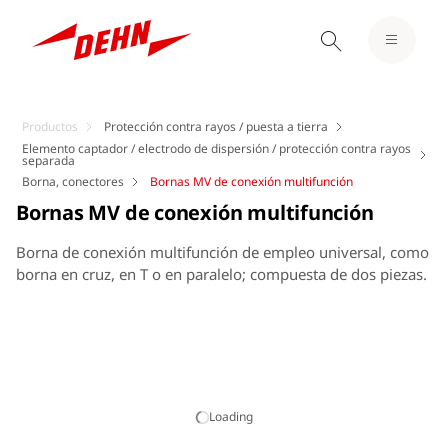
Productos
Protección contra rayos / puesta a tierra
Elemento captador / electrodo de dispersión / protección contra rayos
separada
Borna, conectores
Bornas MV de conexión multifunción
Bornas MV de conexión multifunción
Borna de conexión multifunción de empleo universal, como
borna en cruz, en T o en paralelo; compuesta de dos piezas.
Loading