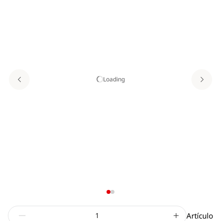
Loading
Artículo