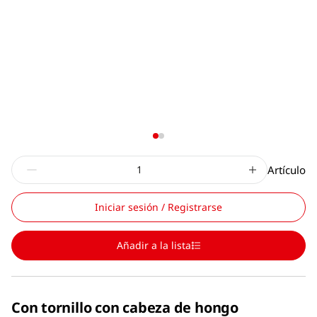
Artículo
Iniciar sesión / Registrarse
Añadir a la lista
Con tornillo con cabeza de hongo