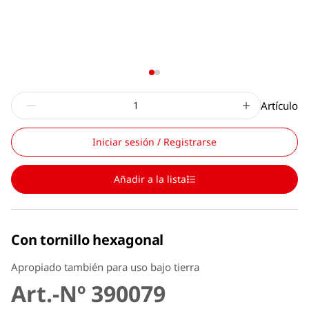
Artículo
Iniciar sesión / Registrarse
Añadir a la lista
Con tornillo hexagonal
Apropiado también para uso bajo tierra
Art.-Nº 390079