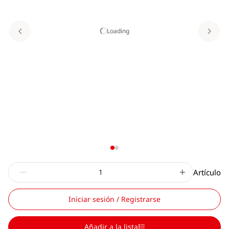
Loading
Artículo
Iniciar sesión / Registrarse
Añadir a la lista