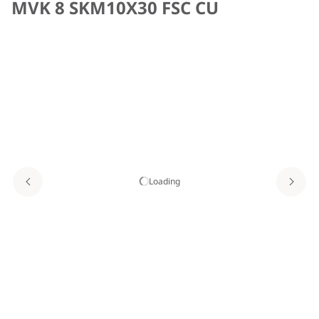
MVK 8 SKM10X30 FSC CU
Loading