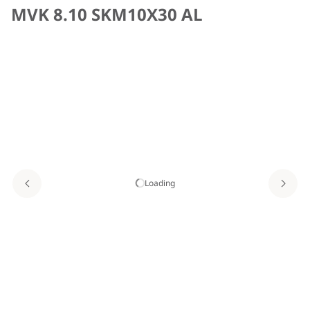
MVK 8.10 SKM10X30 AL
Loading