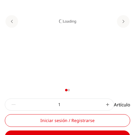
Loading
Artículo
Iniciar sesión / Registrarse