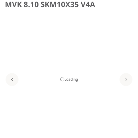
MVK 8.10 SKM10X35 V4A
Loading