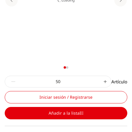
Loading
Artículo
Iniciar sesión / Registrarse
Añadir a la lista