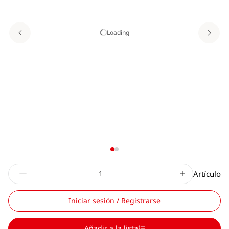
Loading
Artículo
Iniciar sesión / Registrarse
Añadir a la lista