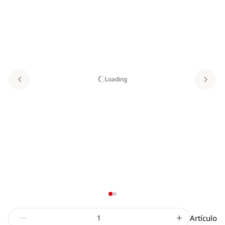
Loading
Artículo