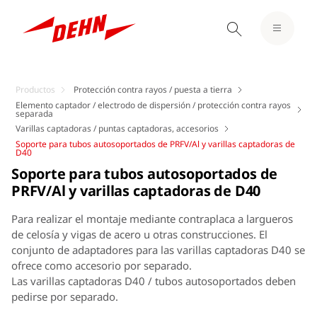
Productos
Protección contra rayos / puesta a tierra
Elemento captador / electrodo de dispersión / protección contra rayos
separada
Varillas captadoras / puntas captadoras, accesorios
Soporte para tubos autosoportados de PRFV/Al y varillas captadoras de
D40
Soporte para tubos autosoportados de
PRFV/Al y varillas captadoras de D40
Para realizar el montaje mediante contraplaca a largueros
de celosía y vigas de acero u otras construcciones. El
conjunto de adaptadores para las varillas captadoras D40 se
ofrece como accesorio por separado.
Las varillas captadoras D40 / tubos autosoportados deben
pedirse por separado.