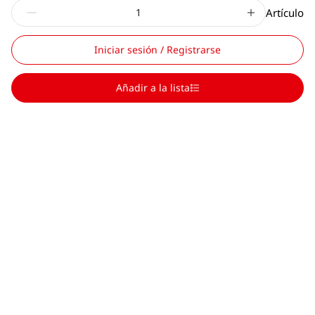
Artículo
Iniciar sesión / Registrarse
Añadir a la lista