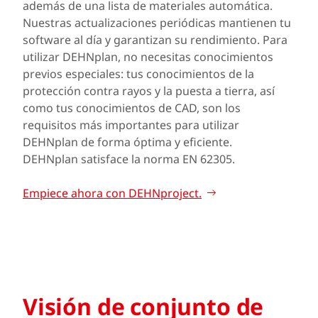
además de una lista de materiales automática.
Nuestras actualizaciones periódicas mantienen tu
software al día y garantizan su rendimiento. Para
utilizar DEHNplan, no necesitas conocimientos
previos especiales: tus conocimientos de la
protección contra rayos y la puesta a tierra, así
como tus conocimientos de CAD, son los
requisitos más importantes para utilizar
DEHNplan de forma óptima y eficiente.
DEHNplan satisface la norma EN 62305.
Empiece ahora con DEHNproject.
Visión de conjunto de