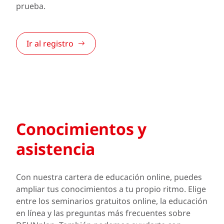
prueba.
Ir al registro
Conocimientos y
asistencia
Con nuestra cartera de educación online, puedes
ampliar tus conocimientos a tu propio ritmo. Elige
entre los seminarios gratuitos online, la educación
en línea y las preguntas más frecuentes sobre