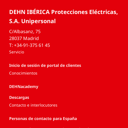
DEHN IBÉRICA Protecciones Eléctricas,
S.A. Unipersonal
C/Albasanz, 75
28037 Madrid
T: +34-91-375 61 45
Servicio
Inicio de sesión de portal de clientes
Conocimientos
DEHNacademy
Descargas
Contacto e interlocutores
Personas de contacto para España