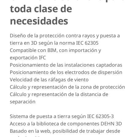
toda clase de
necesidades
Diseño de la protección contra rayos y puesta a
tierra en 3D según la norma IEC 62305
Compatible con BIM, con importación y
exportación IFC
Posicionamiento de las instalaciones captadoras
Posicionamiento de los electrodos de dispersión
Velocidad de las ráfagas de viento
Cálculo y representación de la zona de protección
Cálculo y representación de la distancia de
separación
Sistema de puesta a tierra según IEC 62305-3
Acceso a la biblioteca de componentes DEHN 3D
Basado en la web, posibilidad de trabajar desde