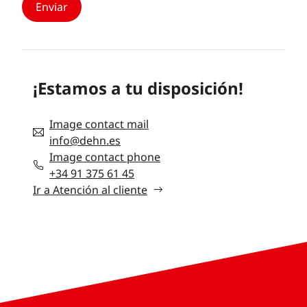
¡Estamos a tu disposición!
Image contact mail
info@dehn.es
Image contact phone
+34 91 375 61 45
Ir a Atención al cliente