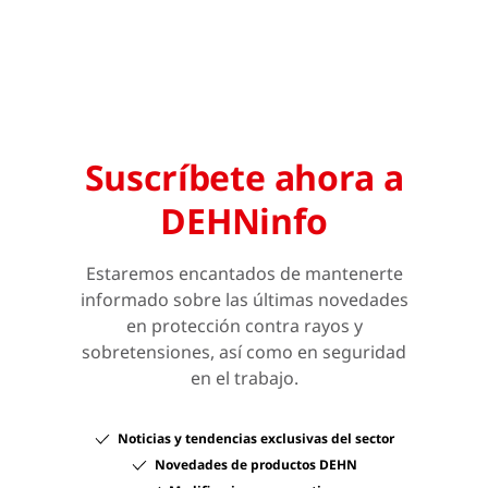
Suscríbete ahora a
DEHNinfo
Estaremos encantados de mantenerte
informado sobre las últimas novedades
en protección contra rayos y
sobretensiones, así como en seguridad
en el trabajo.
Noticias y tendencias exclusivas del sector
Novedades de productos DEHN