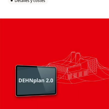
Detalles y costes