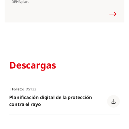
DEHNplan.
Descargas
| Folleto
| DS132
Planificación digital de la protección
contra el rayo