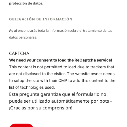
protección de datos
.
OBLIGACIÓN DE INFORMACIÓN
Aquí
encontrarás toda la información sobre el tratamiento de tus
datos personales.
CAPTCHA
We need your consent to load the ReCaptcha service!
This content is not permitted to load due to trackers that
are not disclosed to the visitor. The website owner needs
to setup the site with their CMP to add this content to the
list of technologies used.
Esta pregunta garantiza que el formulario no
pueda ser utilizado automáticamente por bots -
¡Gracias por su comprensión!