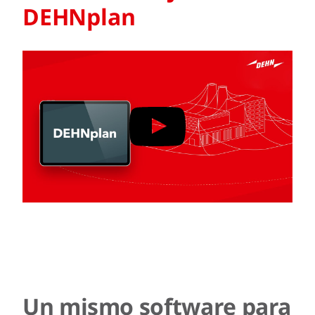
DEHNplan
Un mismo software para