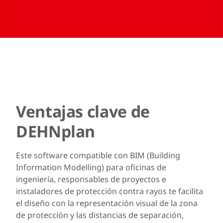
Ventajas clave de
DEHNplan
Este software compatible con BIM (Building
Information Modelling) para oficinas de
ingeniería, responsables de proyectos e
instaladores de protección contra rayos te facilita
el diseño con la representación visual de la zona
de protección y las distancias de separación,