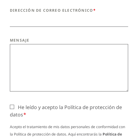
DIRECCIÓN DE CORREO ELECTRÓNICO
MENSAJE
He leído y acepto la Política de protección de
datos
Acepto el tratamiento de mis datos personales de conformidad con
la Política de protección de datos. Aquí encontrarás la
Política de