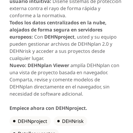
usuario intuitiva:
Diseñe sistemas de protección
externa contra el rayo de forma rápida y
conforme a la normativa.
Todos los datos centralizados en la nube,
alojados de forma segura en servidores
europeos:
Con
DEHNproject
, usted y su equipo
pueden gestionar archivos de DEHNplan 2.0 y
DEHNrisk y acceder a sus proyectos desde
cualquier lugar.
Nuevo:
DEHNplan Viewer
amplía DEHNplan con
una vista de proyecto basada en navegador.
Comparta, revise y comente modelos de
DEHNplan directamente en el navegador, sin
necesidad de software adicional.
Empiece ahora con DEHNproject.
DEHNproject
DEHNrisk