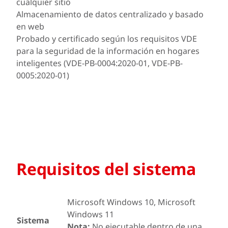
cualquier sitio
Almacenamiento de datos centralizado y basado
en web
Probado y certificado según los requisitos VDE
para la seguridad de la información en hogares
inteligentes (VDE-PB-0004:2020-01, VDE-PB-
0005:2020-01)
Requisitos del sistema
Microsoft Windows 10, Microsoft
Windows 11
Sistema
Nota:
No ejecutable dentro de una