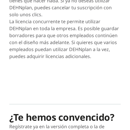
tienes que hacer nada. Si ya no deseas utilizar
DEHNplan, puedes cancelar tu suscripción con
solo unos clics.
La licencia concurrente te permite utilizar
DEHNplan en toda la empresa. Es posible guardar
borradores para que otros empleados continúen
con el diseño más adelante. Si quieres que varios
empleados puedan utilizar DEHNplan a la vez,
puedes adquirir licencias adicionales.
¿Te hemos convencido?
Regístrate ya en la versión completa o la de