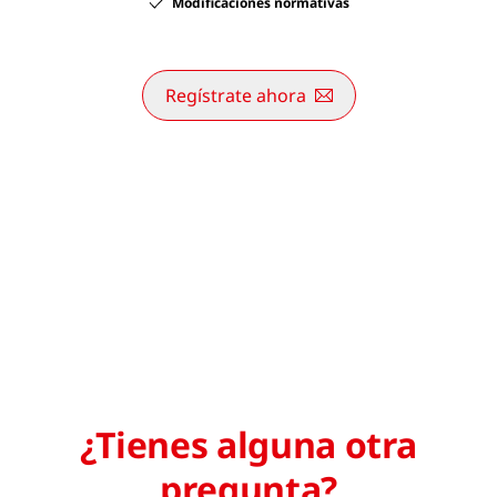
Modificaciones normativas
Regístrate ahora
¿Tienes alguna otra
pregunta?