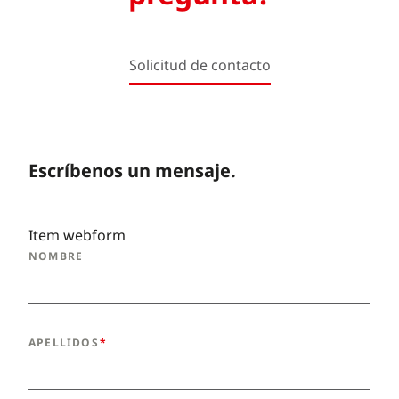
Solicitud de contacto
Escríbenos un mensaje.
Item webform
NOMBRE
APELLIDOS