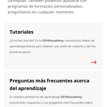
DEHNplan. También podemos ayudarte con
programas de formación personalizados:
pregúntanos en cualquier momento.
Tutoriales
¿Ya te has inscrito? En la
DEHNacademy
, encontrarás vídeos de
aprendizaje breves para obtener una visión de conjunto y dar los
primeros pasos.
Preguntas más frecuentes acerca
del aprendizaje
En nuestra plataforma de aprendizaje
DEHNacademy
,
encontrarás respuestas a las preguntas más frecuentes sobre