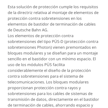
Esta solución de protección cumple los requisitos
de la directriz relativa al montaje de elementos de
protección contra sobretensiones en los
elementos de bastidor de terminación de cables
de Deutsche Bahn AG.
Los elementos de protección contra
sobretensiones del tipo PÜS-D (protección contra
sobretensiones Photon) vienen premontados en
bloques modulares y se diseñan para un montaje
sencillo en el bastidor con un mínimo espacio. El
uso de los módulos PÜS facilita
considerablemente el diseño de la protección
contra sobretensiones para el sistema de
telecomunicaciones. Los bloques modulares
proporcionan protección contra rayos y
sobretensiones para los cables de sistemas de
transmisión de datos, directamente en el bastidor
de terminación de cables, ahorrando espacio y