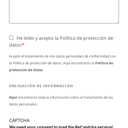
He leído y acepto la Política de protección de
datos
Acepto el tratamiento de mis datos personales de conformidad con
la Política de protección de datos. Aquí encontrarás la
Política de
protección de datos
.
OBLIGACIÓN DE INFORMACIÓN
Aquí
encontrarás toda la información sobre el tratamiento de tus
datos personales.
CAPTCHA
We need your consent to load the ReCaptcha service!