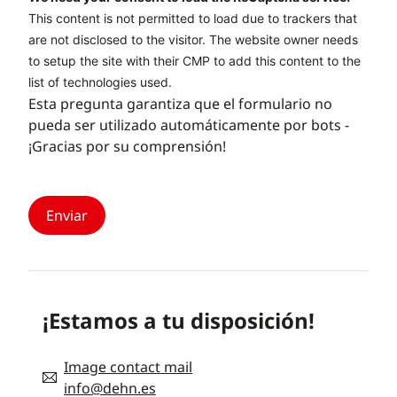
This content is not permitted to load due to trackers that
are not disclosed to the visitor. The website owner needs
to setup the site with their CMP to add this content to the
list of technologies used.
Esta pregunta garantiza que el formulario no
pueda ser utilizado automáticamente por bots -
¡Gracias por su comprensión!
¡Estamos a tu disposición!
Image contact mail
info@dehn.es