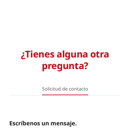
¿Tienes alguna otra
pregunta?
Solicitud de contacto
Escríbenos un mensaje.