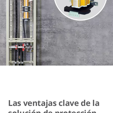
Las ventajas clave de la
solución de protección