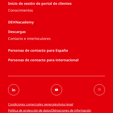
Inicio de sesión de portal de clientes
Conocimientos
DEHNacademy
Descargas
Contacto e interlocutores
Personas de contacto para España
Personas de contacto para internacional
Condiciones comerciales generales
Aviso legal
Política de protección de datos
Obligaciones de información