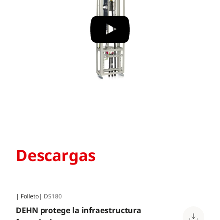
Descargas
| Folleto
| DS180
DEHN protege la infraestructura