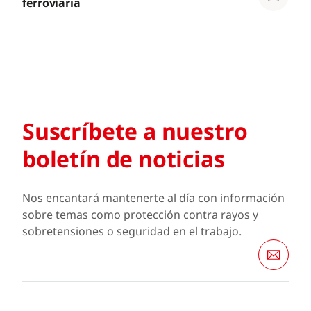
ferroviaria
Suscríbete a nuestro
boletín de noticias
Nos encantará mantenerte al día con información
sobre temas como protección contra rayos y
sobretensiones o seguridad en el trabajo.