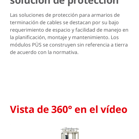
Las soluciones de protección para armarios de
terminación de cables se destacan por su bajo
requerimiento de espacio y facilidad de manejo en
la planificación, montaje y mantenimiento. Los
módulos PÜS se construyen sin referencia a tierra
de acuerdo con la normativa.
Vista de 360° en el vídeo