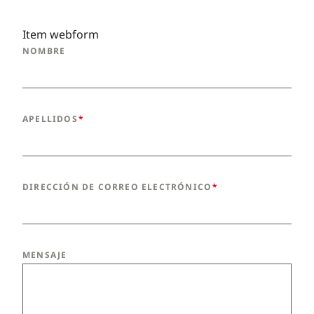
Item webform
NOMBRE
APELLIDOS
DIRECCIÓN DE CORREO ELECTRÓNICO
MENSAJE