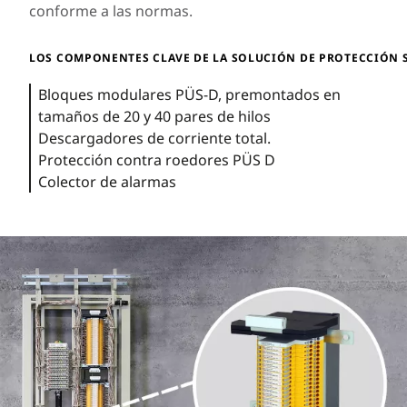
conforme a las normas.
LOS COMPONENTES CLAVE DE LA SOLUCIÓN DE PROTECCIÓN 
Bloques modulares PÜS-D, premontados en
tamaños de 20 y 40 pares de hilos
Descargadores de corriente total.
Protección contra roedores PÜS D
Colector de alarmas