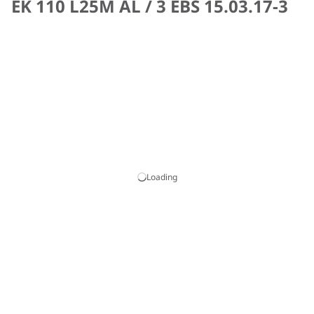
EK 110 L25M AL / 3 EBS 15.03.17-3
Loading