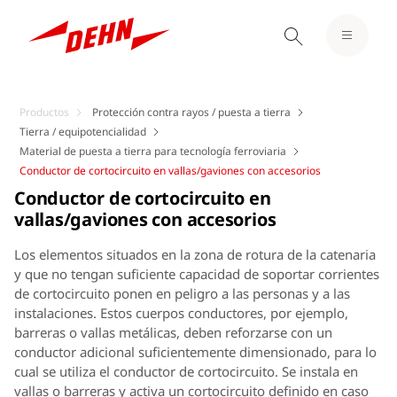
Productos
Protección contra rayos / puesta a tierra
Tierra / equipotencialidad
Material de puesta a tierra para tecnología ferroviaria
Conductor de cortocircuito en vallas/gaviones con accesorios
Conductor de cortocircuito en
vallas/gaviones con accesorios
Los elementos situados en la zona de rotura de la catenaria
y que no tengan suficiente capacidad de soportar corrientes
de cortocircuito ponen en peligro a las personas y a las
instalaciones. Estos cuerpos conductores, por ejemplo,
barreras o vallas metálicas, deben reforzarse con un
conductor adicional suficientemente dimensionado, para lo
cual se utiliza el conductor de cortocircuito. Se instala en
vallas o barreras y activa un cortocircuito definido en caso