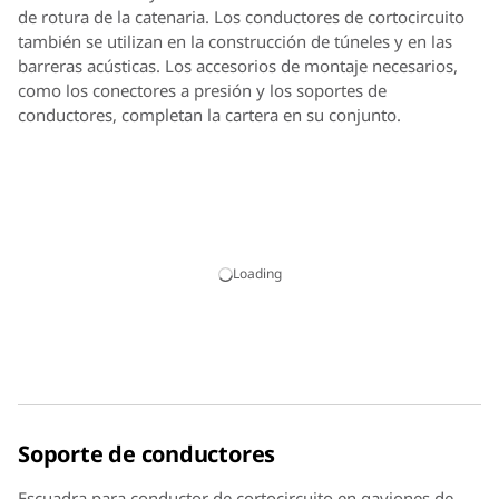
de rotura de la catenaria. Los conductores de cortocircuito
también se utilizan en la construcción de túneles y en las
barreras acústicas. Los accesorios de montaje necesarios,
como los conectores a presión y los soportes de
conductores, completan la cartera en su conjunto.
Loading
Soporte de conductores
Escuadra para conductor de cortocircuito en gaviones de