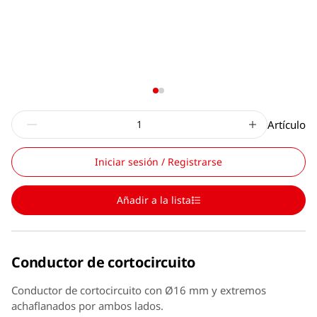
Artículo
Iniciar sesión / Registrarse
Añadir a la lista
Conductor de cortocircuito
Conductor de cortocircuito con Ø16 mm y extremos
achaflanados por ambos lados.