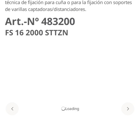
técnica de fijación para cuña o para la fijación con soportes
de varillas captadoras/distanciadores.
Art.-Nº 483200
FS 16 2000 STTZN
Loading