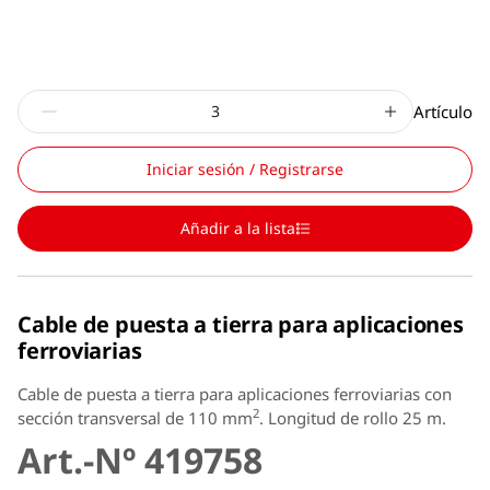
Artículo
Iniciar sesión / Registrarse
Añadir a la lista
Cable de puesta a tierra para aplicaciones
ferroviarias
Cable de puesta a tierra para aplicaciones ferroviarias con
2
sección transversal de 110 mm
. Longitud de rollo 25 m.
Art.-Nº 419758