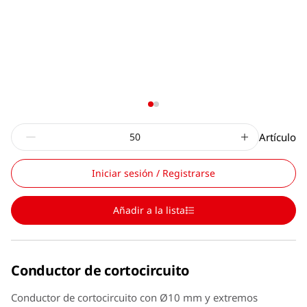
Artículo
Iniciar sesión / Registrarse
Añadir a la lista
Conductor de cortocircuito
Conductor de cortocircuito con Ø10 mm y extremos