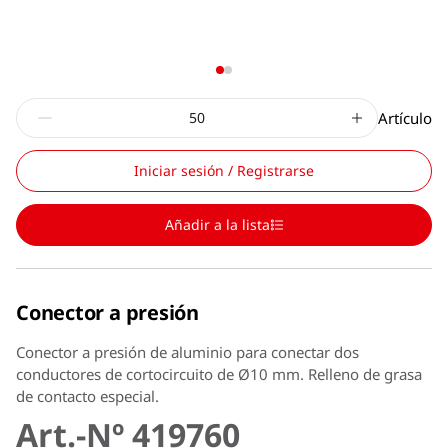
Artículo
Iniciar sesión / Registrarse
Añadir a la lista
Conector a presión
Conector a presión de aluminio para conectar dos
conductores de cortocircuito de Ø10 mm. Relleno de grasa
de contacto especial.
Art.-Nº 419760