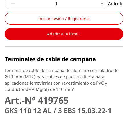
Artículo
Iniciar sesión / Registrarse
Añadir a la lista
Terminales de cable de campana
Terminal de cable de campana de aluminio con taladro de
Ø13 mm (M12) para cables de puesta a tierra para
aplicaciones ferroviarias con revestimiento de PVC y
conductor de AlMg(St) de 110 mm².
Art.-Nº 419765
GKS 110 12 AL / 3 EBS 15.03.22-1