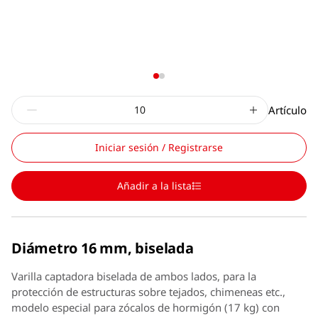
Artículo
Iniciar sesión / Registrarse
Añadir a la lista
Diámetro 16 mm, biselada
Varilla captadora biselada de ambos lados, para la
protección de estructuras sobre tejados, chimeneas etc.,
modelo especial para zócalos de hormigón (17 kg) con