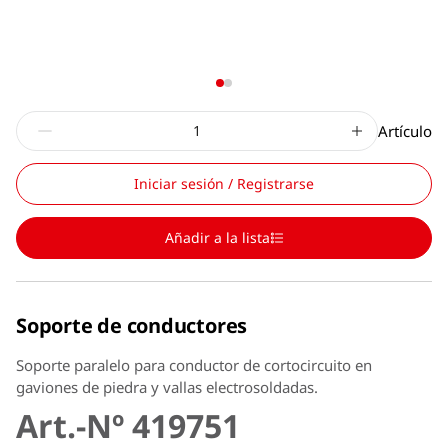
Artículo
Iniciar sesión / Registrarse
Añadir a la lista
Soporte de conductores
Soporte paralelo para conductor de cortocircuito en
gaviones de piedra y vallas electrosoldadas.
Art.-Nº 419751