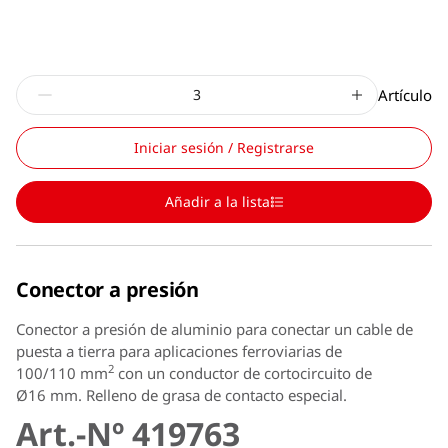
Artículo
Iniciar sesión / Registrarse
Añadir a la lista
Conector a presión
Conector a presión de aluminio para conectar un cable de
puesta a tierra para aplicaciones ferroviarias de
2
100/110 mm
con un conductor de cortocircuito de
Ø16 mm. Relleno de grasa de contacto especial.
Art.-Nº 419763