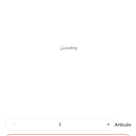
Loading
Artículo