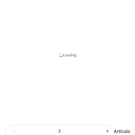
Loading
Artículo