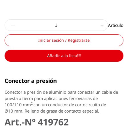
Artículo
Iniciar sesión / Registrarse
Añadir a la lista
Conector a presión
Conector a presión de aluminio para conectar un cable de
puesta a tierra para aplicaciones ferroviarias de
2
100/110 mm
con un conductor de cortocircuito de
Ø10 mm. Relleno de grasa de contacto especial.
Art.-Nº 419762