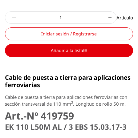
Artículo
Iniciar sesión / Registrarse
Añadir a la lista
Cable de puesta a tierra para aplicaciones
ferroviarias
Cable de puesta a tierra para aplicaciones ferroviarias con
2
sección transversal de 110 mm
. Longitud de rollo 50 m.
Art.-Nº 419759
EK 110 L50M AL / 3 EBS 15.03.17-3