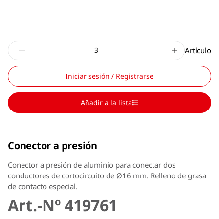
Artículo
Iniciar sesión / Registrarse
Añadir a la lista
Conector a presión
Conector a presión de aluminio para conectar dos
conductores de cortocircuito de Ø16 mm. Relleno de grasa
de contacto especial.
Art.-Nº 419761