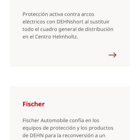
Protección activa contra arcos
eléctricos con DEHNshort al sustituir
todo el cuadro general de distribución
en el Centro Helmholtz.
Fischer
Fischer Automobile confía en los
equipos de protección y los productos
de DEHN para la reconversión a un