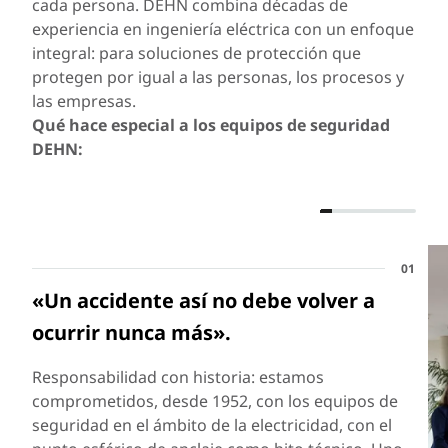
cada persona. DEHN combina décadas de
experiencia en ingeniería eléctrica con un enfoque
integral: para soluciones de protección que
protegen por igual a las personas, los procesos y
las empresas.
Qué hace especial a los equipos de seguridad
DEHN:
01
«Un accidente así no debe volver a
ocurrir nunca más».
Responsabilidad con historia:
estamos
comprometidos, desde 1952, con los equipos de
seguridad en el ámbito de la electricidad, con el