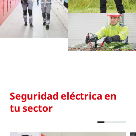
Seguridad eléctrica en
tu sector