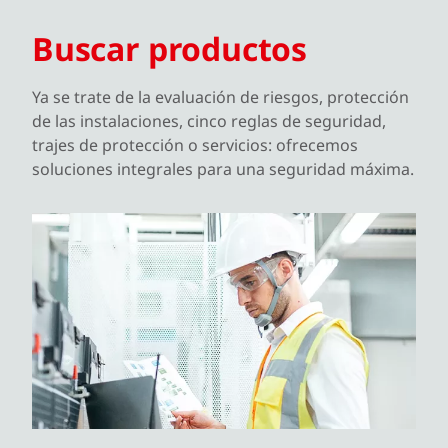
Buscar productos
Ya se trate de la evaluación de riesgos, protección
de las instalaciones, cinco reglas de seguridad,
trajes de protección o servicios: ofrecemos
soluciones integrales para una seguridad máxima.