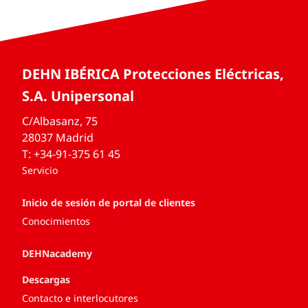
DEHN IBÉRICA Protecciones Eléctricas,
S.A. Unipersonal
C/Albasanz, 75
28037 Madrid
T: +34-91-375 61 45
Servicio
Inicio de sesión de portal de clientes
Conocimientos
DEHNacademy
Descargas
Contacto e interlocutores