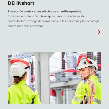
DEHNshort
Protección contra arcos eléctricos en milisegundos.
Sistema de protección ultrarrápido para instalaciones de
conmutación: protege de forma fiable a las personas y la tecnología
contra los arcos eléctricos.