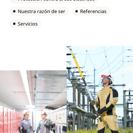
Nuestra razón de ser
Referencias
Servicios