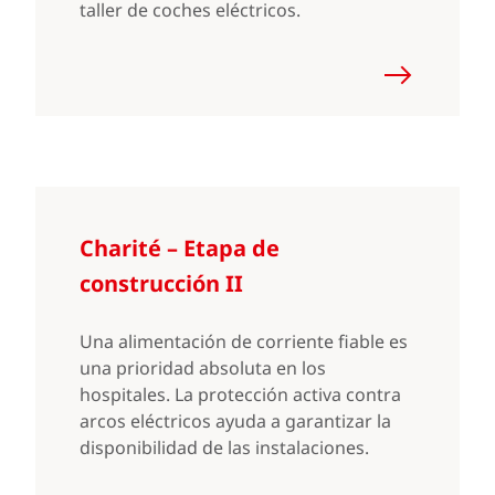
taller de coches eléctricos.
Charité – Etapa de
construcción II
Una alimentación de corriente fiable es
una prioridad absoluta en los
hospitales. La protección activa contra
arcos eléctricos ayuda a garantizar la
disponibilidad de las instalaciones.