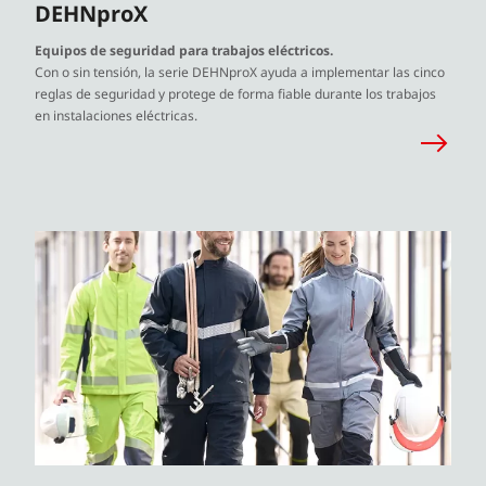
DEHNproX
Equipos de seguridad para trabajos eléctricos.
Con o sin tensión, la serie DEHNproX ayuda a implementar las cinco
reglas de seguridad y protege de forma fiable durante los trabajos
en instalaciones eléctricas.