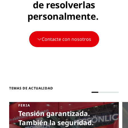
de resolverlas
personalmente.
Contacte con nosotros
TEMAS DE ACTUALIDAD
FERIA
Tensión garantizada.
También la seguridad.