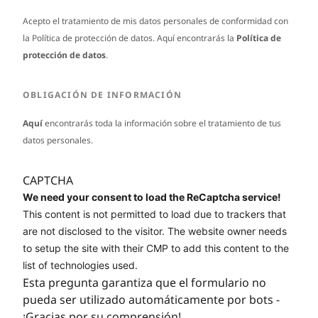
Acepto el tratamiento de mis datos personales de conformidad con
la Política de protección de datos. Aquí encontrarás la
Política de
protección de datos
.
OBLIGACIÓN DE INFORMACIÓN
Aquí
encontrarás toda la información sobre el tratamiento de tus
datos personales.
CAPTCHA
We need your consent to load the ReCaptcha service!
This content is not permitted to load due to trackers that
are not disclosed to the visitor. The website owner needs
to setup the site with their CMP to add this content to the
list of technologies used.
Esta pregunta garantiza que el formulario no
pueda ser utilizado automáticamente por bots -
¡Gracias por su comprensión!