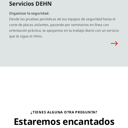
Servicios DEHN
Organizar la seguridad.
Desde las pruebas periódicas de tus equipos de seguridad hasta el
corte de placas aislantes, pasando por seminarios en línea con
orientación práctica, te apoyamos en tu trabajo diario con un servicio
que te sigue el ritmo.
¿TIENES ALGUNA OTRA PREGUNTA?
Estaremos encantados