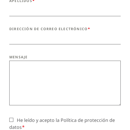
APELLIDOS
DIRECCIÓN DE CORREO ELECTRÓNICO
MENSAJE
He leído y acepto la Política de protección de
datos