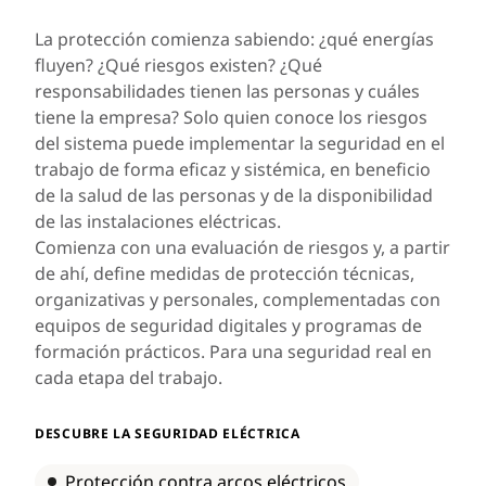
La protección comienza sabiendo: ¿qué energías
fluyen? ¿Qué riesgos existen? ¿Qué
responsabilidades tienen las personas y cuáles
tiene la empresa? Solo quien conoce los riesgos
del sistema puede implementar la seguridad en el
trabajo de forma eficaz y sistémica, en beneficio
de la salud de las personas y de la disponibilidad
de las instalaciones eléctricas.
Comienza con una evaluación de riesgos y, a partir
de ahí, define medidas de protección técnicas,
organizativas y personales, complementadas con
equipos de seguridad digitales y programas de
formación prácticos. Para una seguridad real en
cada etapa del trabajo.
DESCUBRE LA SEGURIDAD ELÉCTRICA
Protección contra arcos eléctricos