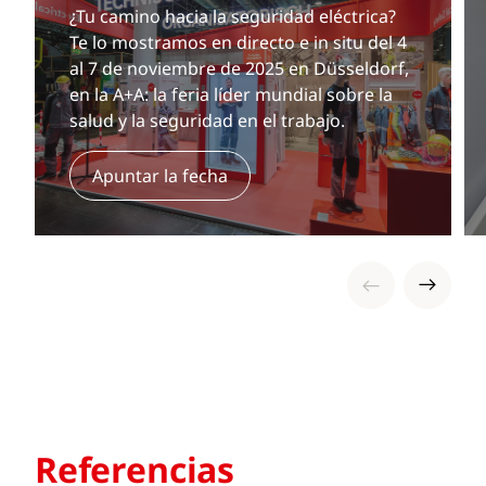
¿Tu camino hacia la seguridad eléctrica?
Te lo mostramos en directo e in situ del 4
al 7 de noviembre de 2025 en Düsseldorf,
en la A+A: la feria líder mundial sobre la
salud y la seguridad en el trabajo.
Apuntar la fecha
Referencias