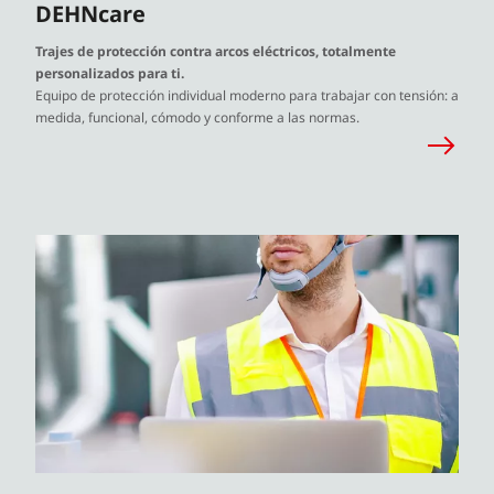
DEHNcare
Trajes de protección contra arcos eléctricos, totalmente
personalizados para ti.
Equipo de protección individual moderno para trabajar con tensión: a
medida, funcional, cómodo y conforme a las normas.