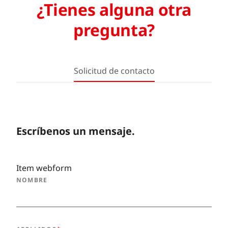
¿Tienes alguna otra
pregunta?
Solicitud de contacto
Escríbenos un mensaje.
Item webform
NOMBRE