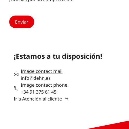
¡Estamos a tu disposición!
Image contact mail
info@dehn.es
Image contact phone
+34 91 375 61 45
Ir a Atención al cliente