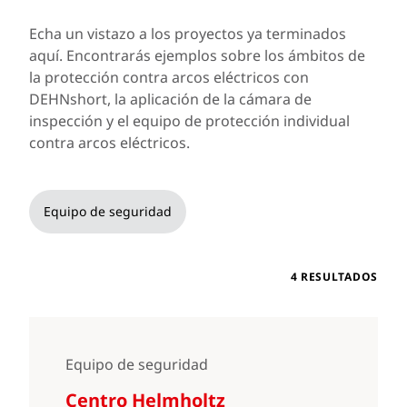
Echa un vistazo a los proyectos ya terminados
aquí. Encontrarás ejemplos sobre los ámbitos de
la protección contra arcos eléctricos con
DEHNshort, la aplicación de la cámara de
inspección y el equipo de protección individual
contra arcos eléctricos.
Equipo de seguridad
4 RESULTADOS
Equipo de seguridad
Centro Helmholtz