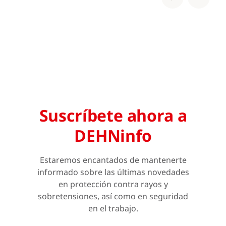
Suscríbete ahora a
DEHNinfo
Estaremos encantados de mantenerte
informado sobre las últimas novedades
en protección contra rayos y
sobretensiones, así como en seguridad
en el trabajo.