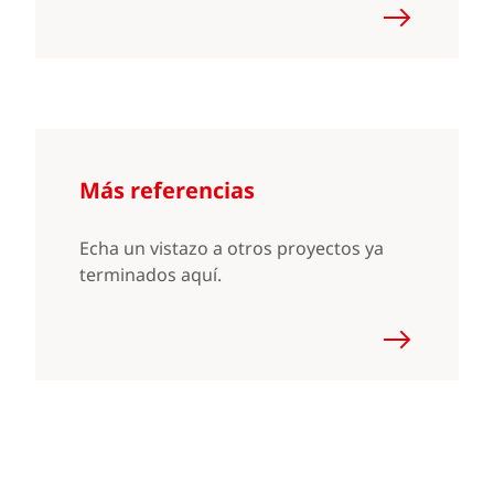
Más referencias
Echa un vistazo a otros proyectos ya
terminados aquí.