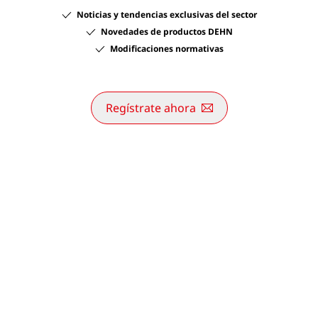
Noticias y tendencias exclusivas del sector
Novedades de productos DEHN
Modificaciones normativas
Regístrate ahora