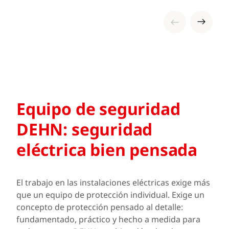
Equipo de seguridad
DEHN: seguridad
eléctrica bien pensada
El trabajo en las instalaciones eléctricas exige más
que un equipo de protección individual. Exige un
concepto de protección pensado al detalle:
fundamentado, práctico y hecho a medida para