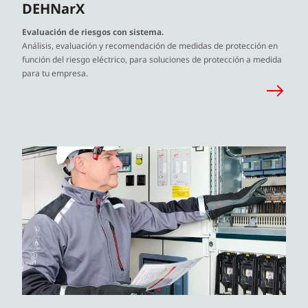
DEHNarX
Evaluación de riesgos con sistema.
Análisis, evaluación y recomendación de medidas de protección en
función del riesgo eléctrico, para soluciones de protección a medida
para tu empresa.